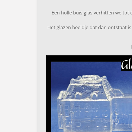
Een holle buis glas verhitten we tot 
Het glazen beeldje dat dan ontstaat is