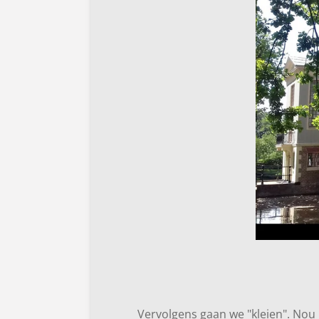
Vervolgens gaan we "kleien". Nou 