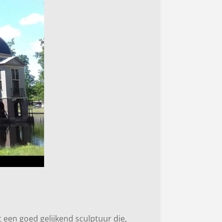
 een goed gelijkend sculptuur die,