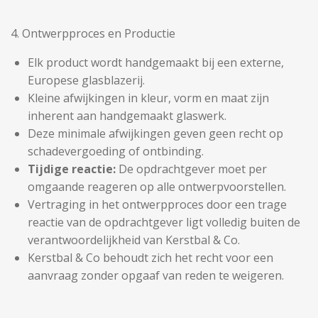
4. Ontwerpproces en Productie
Elk product wordt handgemaakt bij een externe,
Europese glasblazerij.
Kleine afwijkingen in kleur, vorm en maat zijn
inherent aan handgemaakt glaswerk.
Deze minimale afwijkingen geven geen recht op
schadevergoeding of ontbinding.
Tijdige reactie:
De opdrachtgever moet per
omgaande reageren op alle ontwerpvoorstellen.
Vertraging in het ontwerpproces door een trage
reactie van de opdrachtgever ligt volledig buiten de
verantwoordelijkheid van Kerstbal & Co.
Kerstbal & Co behoudt zich het recht voor een
aanvraag zonder opgaaf van reden te weigeren.