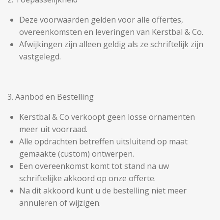
Deze voorwaarden gelden voor alle offertes,
overeenkomsten en leveringen van Kerstbal & Co.
Afwijkingen zijn alleen geldig als ze schriftelijk zijn
vastgelegd.
3. Aanbod en Bestelling
Kerstbal & Co verkoopt geen losse ornamenten
meer uit voorraad.
Alle opdrachten betreffen uitsluitend op maat
gemaakte (custom) ontwerpen.
Een overeenkomst komt tot stand na uw
schriftelijke akkoord op onze offerte.
Na dit akkoord kunt u de bestelling niet meer
annuleren of wijzigen.