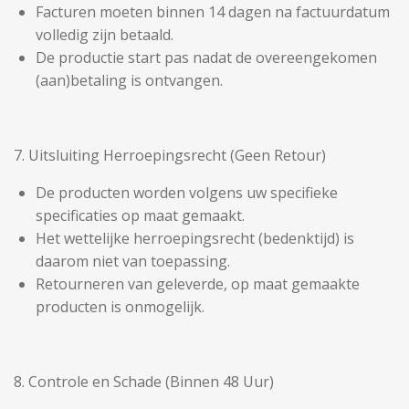
Facturen moeten binnen 14 dagen na factuurdatum
volledig zijn betaald.
De productie start pas nadat de overeengekomen
(aan)betaling is ontvangen.
7. Uitsluiting Herroepingsrecht (Geen Retour)
De producten worden volgens uw specifieke
specificaties op maat gemaakt.
Het wettelijke herroepingsrecht (bedenktijd) is
daarom niet van toepassing.
Retourneren van geleverde, op maat gemaakte
producten is onmogelijk.
8. Controle en Schade (Binnen 48 Uur)