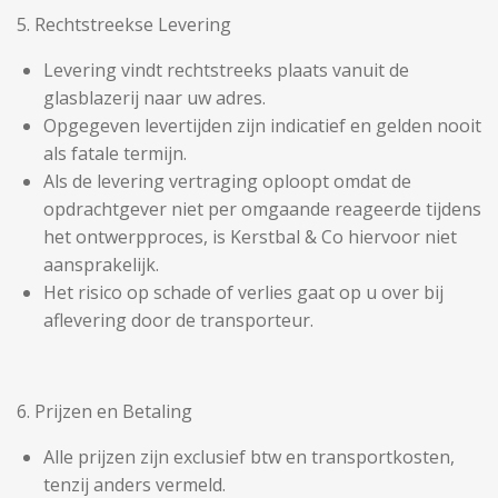
5. Rechtstreekse Levering
Levering vindt rechtstreeks plaats vanuit de
glasblazerij naar uw adres.
Opgegeven levertijden zijn indicatief en gelden nooit
als fatale termijn.
Als de levering vertraging oploopt omdat de
opdrachtgever niet per omgaande reageerde tijdens
het ontwerpproces, is Kerstbal & Co hiervoor niet
aansprakelijk.
Het risico op schade of verlies gaat op u over bij
aflevering door de transporteur.
6. Prijzen en Betaling
Alle prijzen zijn exclusief btw en transportkosten,
tenzij anders vermeld.