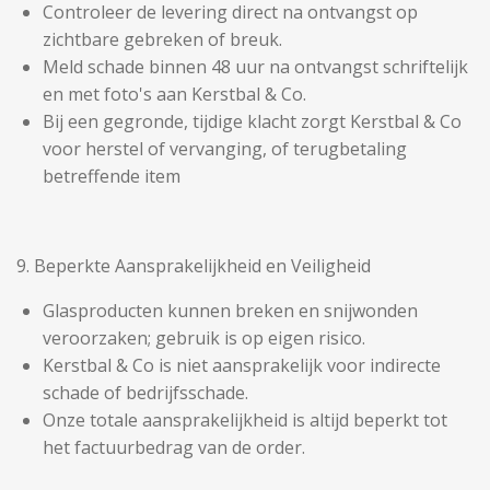
Controleer de levering direct na ontvangst op
zichtbare gebreken of breuk.
Meld schade binnen 48 uur na ontvangst schriftelijk
en met foto's aan Kerstbal & Co.
Bij een gegronde, tijdige klacht zorgt Kerstbal & Co
voor herstel of vervanging, of terugbetaling
betreffende item
9. Beperkte Aansprakelijkheid en Veiligheid
Glasproducten kunnen breken en snijwonden
veroorzaken; gebruik is op eigen risico.
Kerstbal & Co is niet aansprakelijk voor indirecte
schade of bedrijfsschade.
Onze totale aansprakelijkheid is altijd beperkt tot
het factuurbedrag van de order.