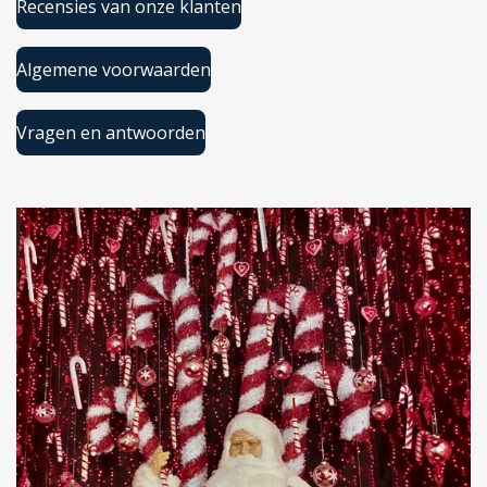
Recensies van onze klanten
Algemene voorwaarden
Vragen en antwoorden